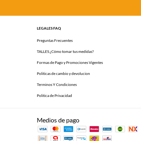
LEGALES FAQ
Preguntas Frecuentes
TALLES ¿Cómo tomar tus medidas?
Formas de Pago y Promociones Vigentes
Politicas de cambio y devolucion
Terminos Y Condiciones
Politica de Privacidad
Medios de pago