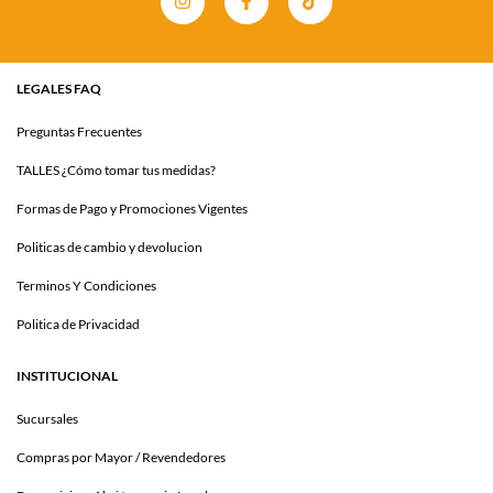
LEGALES FAQ
Preguntas Frecuentes
TALLES ¿Cómo tomar tus medidas?
Formas de Pago y Promociones Vigentes
Politicas de cambio y devolucion
Terminos Y Condiciones
Politica de Privacidad
INSTITUCIONAL
Sucursales
Compras por Mayor / Revendedores