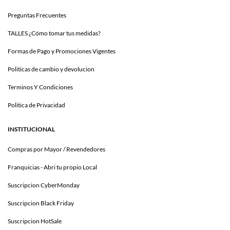
Preguntas Frecuentes
TALLES ¿Cómo tomar tus medidas?
Formas de Pago y Promociones Vigentes
Politicas de cambio y devolucion
Terminos Y Condiciones
Politica de Privacidad
INSTITUCIONAL
Compras por Mayor / Revendedores
Franquicias - Abri tu propio Local
Suscripcion CyberMonday
Suscripcion Black Friday
Suscripcion HotSale