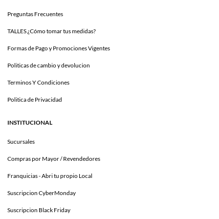
Preguntas Frecuentes
TALLES ¿Cómo tomar tus medidas?
Formas de Pago y Promociones Vigentes
Politicas de cambio y devolucion
Terminos Y Condiciones
Politica de Privacidad
INSTITUCIONAL
Sucursales
Compras por Mayor / Revendedores
Franquicias - Abri tu propio Local
Suscripcion CyberMonday
Suscripcion Black Friday